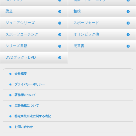
柔道
相撲
ジュニアシリーズ
スポーツカード
スポーツコーチング
オリンピック他
シリーズ書籍
児童書
DVDブック・DVD
会社概要
プライバシーポリシー
著作権について
広告掲載について
特定商取引法に関する表記
お問い合わせ