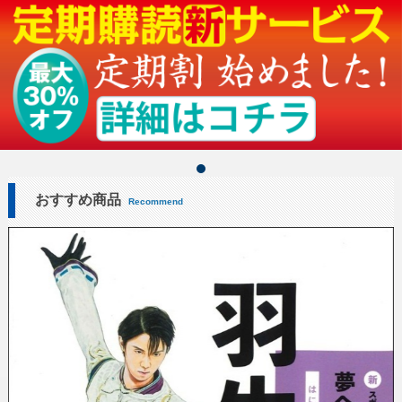
おすすめ商品
Recommend