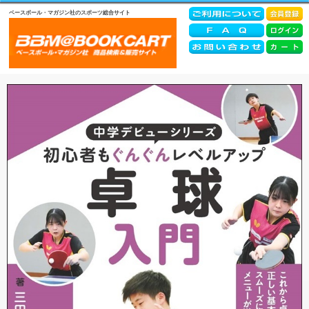
ベースボール・マガジン社のスポーツ総合サイト