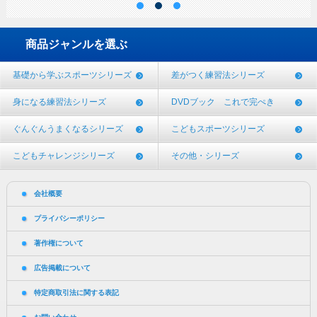
商品ジャンルを選ぶ
基礎から学ぶスポーツシリーズ
差がつく練習法シリーズ
身になる練習法シリーズ
DVDブック これで完ぺき
ぐんぐんうまくなるシリーズ
こどもスポーツシリーズ
こどもチャレンジシリーズ
その他・シリーズ
会社概要
プライバシーポリシー
著作権について
広告掲載について
特定商取引法に関する表記