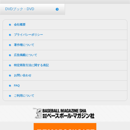
DVDブック・DVD
会社概要
プライバシーポリシー
著作権について
広告掲載について
特定商取引法に関する表記
お問い合わせ
FAQ
ご利用について