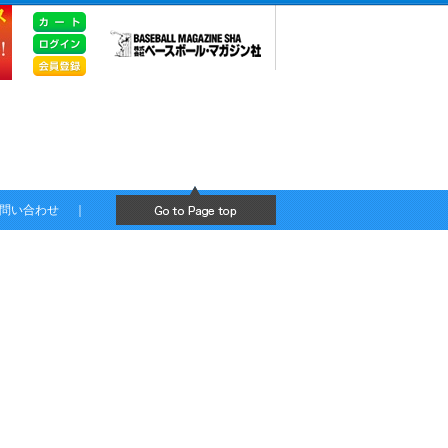
問い合わせ
｜