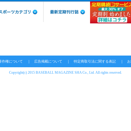
著作権について
｜
広告掲載について
｜
特定商取引法に関する表記
｜
お
Copyright(c) 2015 BASEBALL MAGAZINE SHA Co., Ltd. All rights reserved.