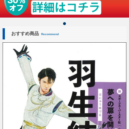
おすすめ商品
Recommend