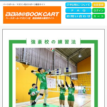
ベースボール・マガジン社のスポーツ総合サイト