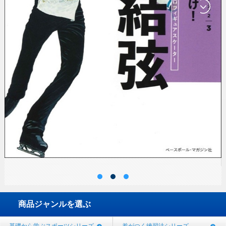
商品ジャンルを選ぶ