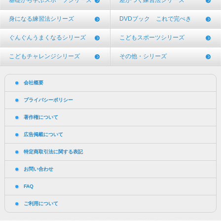
基礎から学ぶスポーツシリーズ
差がつく練習法シリーズ
身になる練習法シリーズ
DVDブック これで完ぺき
ぐんぐんうまくなるシリーズ
こどもスポーツシリーズ
こどもチャレンジシリーズ
その他・シリーズ
会社概要
プライバシーポリシー
著作権について
広告掲載について
特定商取引法に関する表記
お問い合わせ
FAQ
ご利用について