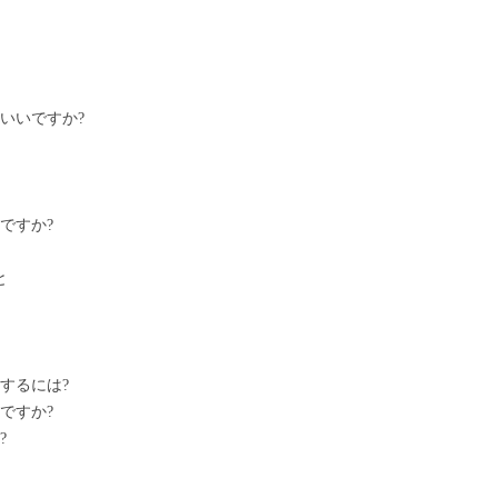
いいですか?
ですか?
と
するには?
ですか?
?