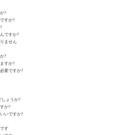
か?
ですか?
?
んですか?
ありません
か?
ますか?
必要ですか?
でしょうか?
すか?
いいですか?
いです