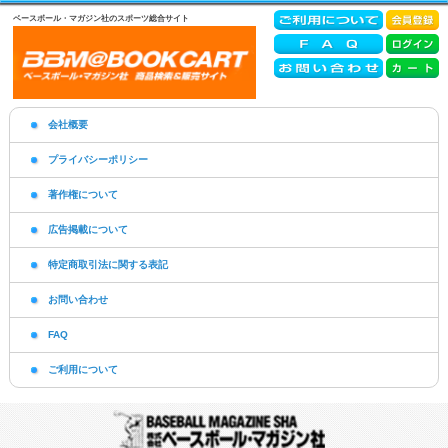
ベースボール・マガジン社のスポーツ総合サイト
会社概要
プライバシーポリシー
著作権について
広告掲載について
特定商取引法に関する表記
お問い合わせ
FAQ
ご利用について