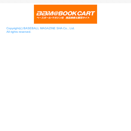
Copyright(c) BASEBALL MAGAZINE SHA Co., Ltd.
All rights reserved.