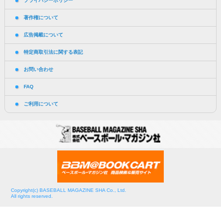
プライバシーポリシー
著作権について
広告掲載について
特定商取引法に関する表記
お問い合わせ
FAQ
ご利用について
Copyright(c) BASEBALL MAGAZINE SHA Co., Ltd.
All rights reserved.