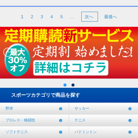
1
2
3
4
5
...
次へ
最後へ
スポーツカテゴリで商品を探す
野球
サッカー
プロレス・格闘技
テニス
ソフトテニス
バドミントン