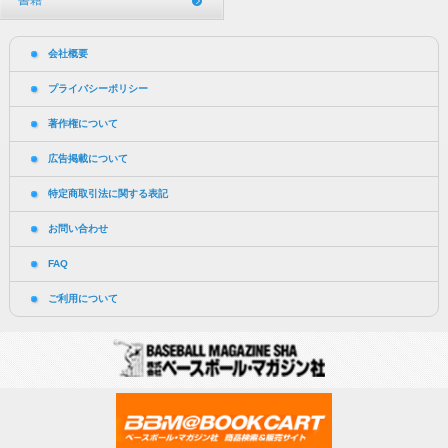
書籍
会社概要
プライバシーポリシー
著作権について
広告掲載について
特定商取引法に関する表記
お問い合わせ
FAQ
ご利用について