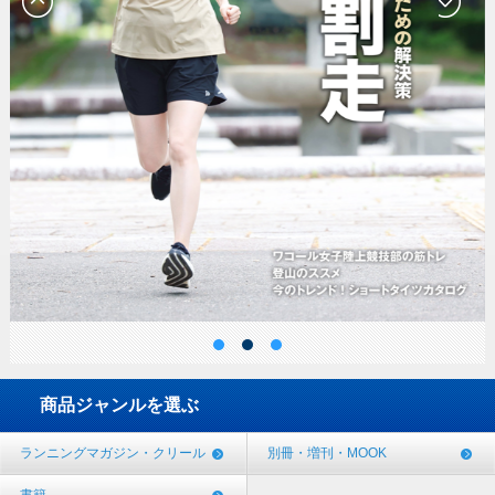
商品ジャンルを選ぶ
ランニングマガジン・クリール
別冊・増刊・MOOK