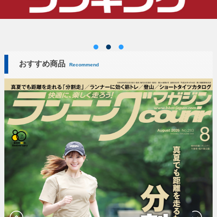
おすすめ商品
Recommend