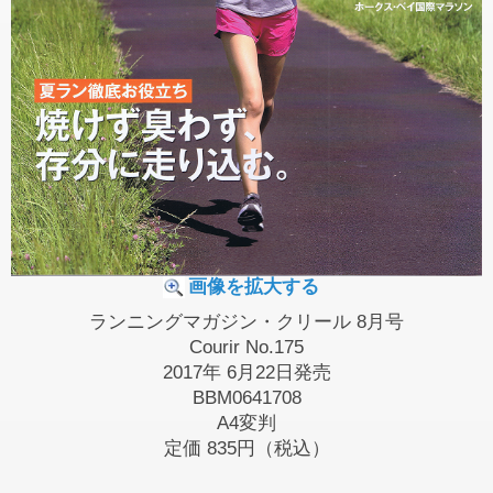
画像を拡大する
ランニングマガジン・クリール 8月号
Courir No.175
2017年 6月22日発売
BBM0641708
A4変判
定価
835円（税込）