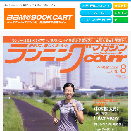
ベースボール・マガジン社のスポーツ総合サイト