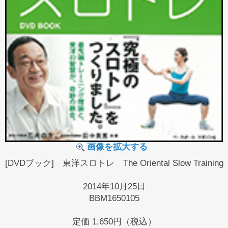
画像を拡大する
[DVDブック] 東洋スロトレ The Oriental Slow Training
2014年10月25日
BBM1650105
定価
1,650円（税込）