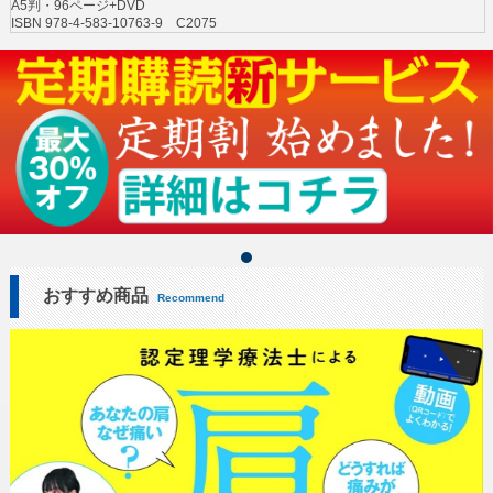
A5判・96ページ+DVD
ISBN 978-4-583-10763-9 C2075
おすすめ商品
Recommend