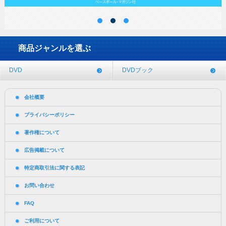
商品ジャンルを選ぶ
DVD
DVDブック
会社概要
プライバシーポリシー
著作権について
広告掲載について
特定商取引法に関する表記
お問い合わせ
FAQ
ご利用について