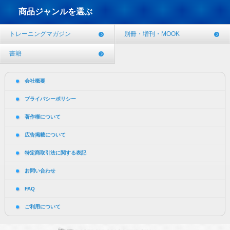
商品ジャンルを選ぶ
トレーニングマガジン
別冊・増刊・MOOK
書籍
会社概要
プライバシーポリシー
著作権について
広告掲載について
特定商取引法に関する表記
お問い合わせ
FAQ
ご利用について