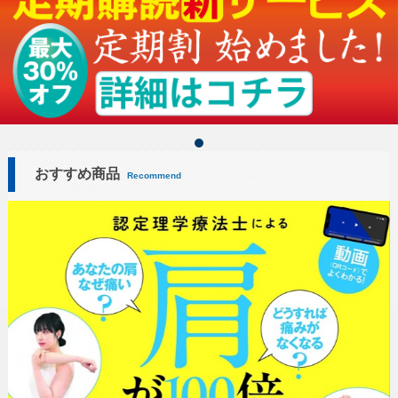
おすすめ商品
Recommend