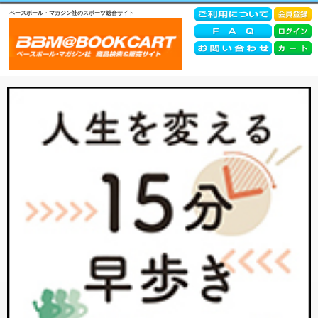
ベースボール・マガジン社のスポーツ総合サイト