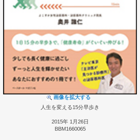
画像を拡大する
人生を変える15分早歩き
2015年 1月26日
BBM1660065