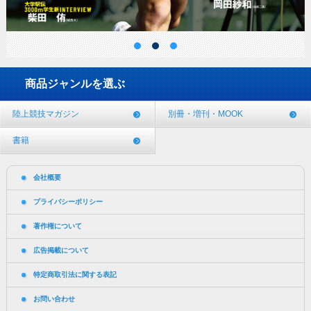
商品ジャンルを選ぶ
陸上競技マガジン
別冊・増刊・MOOK
書籍
会社概要
プライバシーポリシー
著作権について
広告掲載について
特定商取引法に関する表記
お問い合わせ