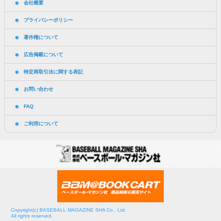
会社概要
プライバシーポリシー
著作権について
広告掲載について
特定商取引法に関する表記
お問い合わせ
FAQ
ご利用について
Copyright(c) BASEBALL MAGAZINE SHA Co., Ltd.
All rights reserved.