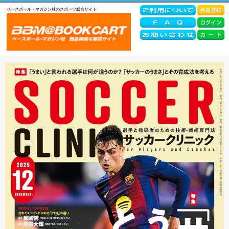
ベースボール・マガジン社のスポーツ総合サイト