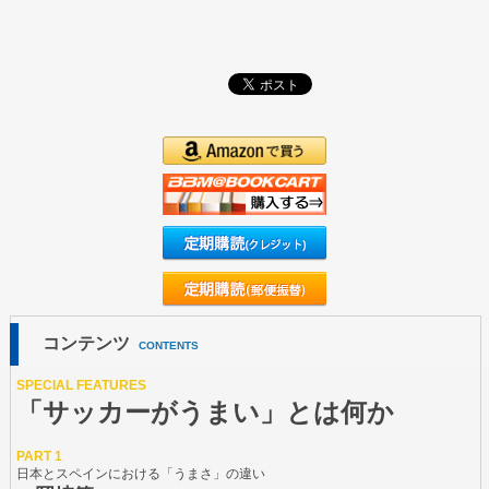
コンテンツ
CONTENTS
SPECIAL FEATURES
「サッカーがうまい」とは何か
PART 1
日本とスペインにおける「うまさ」の違い