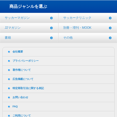
商品ジャンルを選ぶ
サッカーマガジン
サッカークリニック
J2マガジン
別冊・増刊・MOOK
書籍
その他
会社概要
プライバシーポリシー
著作権について
広告掲載について
特定商取引法に関する表記
お問い合わせ
FAQ
ご利用について