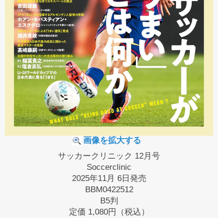
画像を拡大する
サッカークリニック 12月号
Soccerclinic
2025年11月 6日発売
BBM0422512
B5判
定価
1,080円（税込）