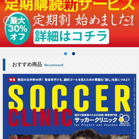
おすすめ商品
Recommend