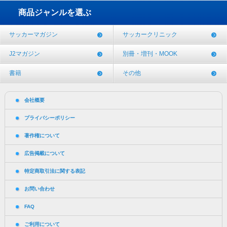
商品ジャンルを選ぶ
サッカーマガジン
サッカークリニック
J2マガジン
別冊・増刊・MOOK
書籍
その他
会社概要
プライバシーポリシー
著作権について
広告掲載について
特定商取引法に関する表記
お問い合わせ
FAQ
ご利用について