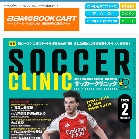
ベースボール・マガジン社のスポーツ総合サイト