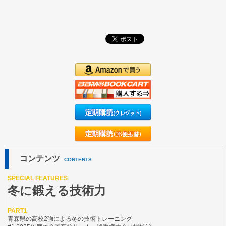
コンテンツ
CONTENTS
SPECIAL FEATURES
冬に鍛える技術力
PART1
青森県の高校2強による冬の技術トレーニング