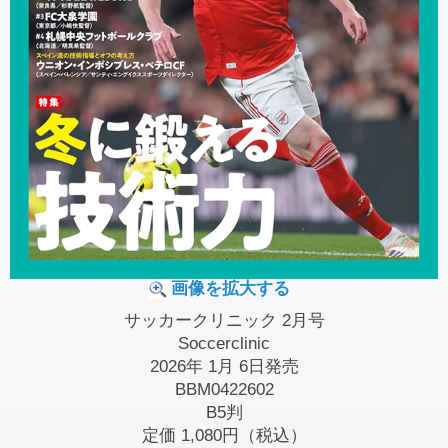
画像を拡大する
サッカークリニック 2月号
Soccerclinic
2026年 1月 6日発売
BBM0422602
B5判
定価
1,080円（税込）