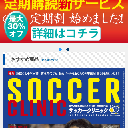
おすすめ商品
Recommend