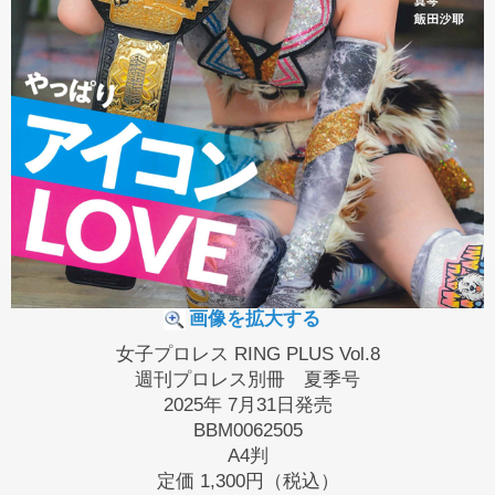
画像を拡大する
女子プロレス RING PLUS Vol.8
週刊プロレス別冊 夏季号
2025年 7月31日発売
BBM0062505
A4判
定価
1,300円（税込）