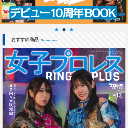
おすすめ商品
Recommend