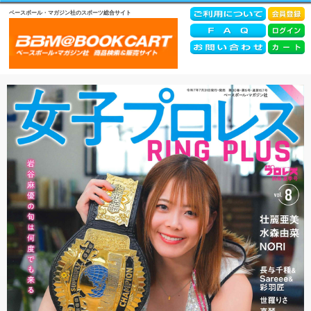
ベースボール・マガジン社のスポーツ総合サイト