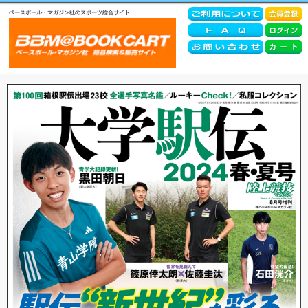
ベースボール・マガジン社のスポーツ総合サイト