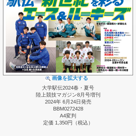
画像を拡大する
大学駅伝2024春・夏号
陸上競技マガジン8月号増刊
2024年 6月24日発売
BBM0272428
A4変判
定価
1,350円（税込）