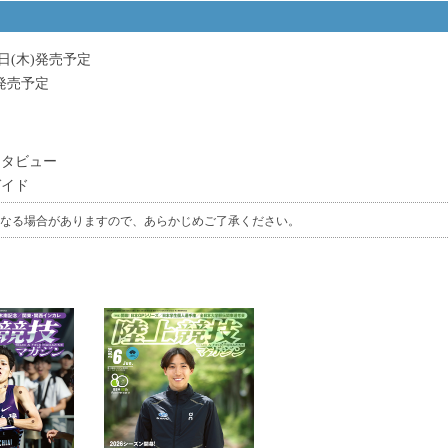
日(木)発売予定
)発売予定
ンタビュー
ガイド
なる場合がありますので、あらかじめご了承ください。