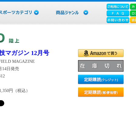
技マガジン 12月号
IELD MAGAZINE
1月14日発売
312
1,350円（税込）