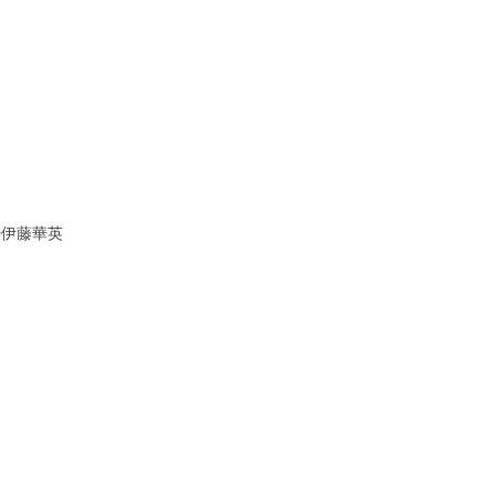
◎伊藤華英