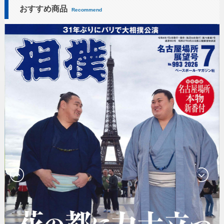
おすすめ商品
Recommend