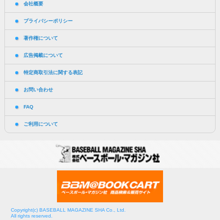
会社概要
プライバシーポリシー
著作権について
広告掲載について
特定商取引法に関する表記
お問い合わせ
FAQ
ご利用について
Copyright(c) BASEBALL MAGAZINE SHA Co., Ltd.
All rights reserved.