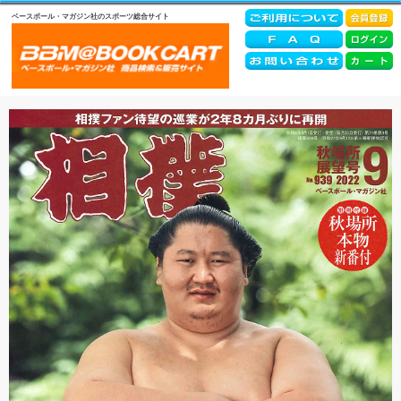
ベースボール・マガジン社のスポーツ総合サイト