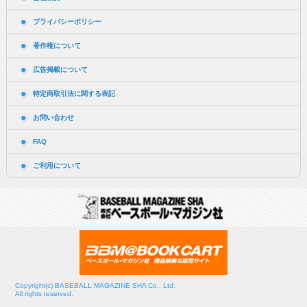
プライバシーポリシー
著作権について
広告掲載について
特定商取引法に関する表記
お問い合わせ
FAQ
ご利用について
Copyright(c) BASEBALL MAGAZINE SHA Co., Ltd.
All rights reserved.