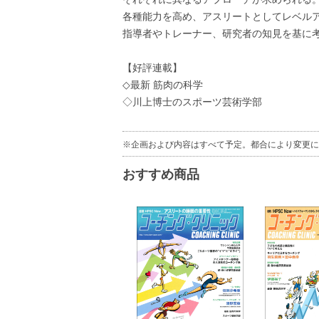
各種能力を高め、アスリートとしてレベル
指導者やトレーナー、研究者の知見を基に
【好評連載】
◇最新 筋肉の科学
◇川上博士のスポーツ芸術学部
※企画および内容はすべて予定。都合により変更に
おすすめ商品