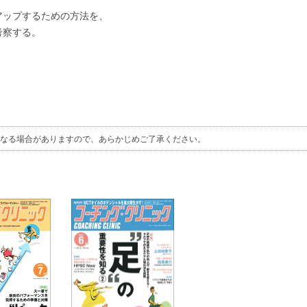
アップするための方法を、
考察する。
なる場合がありますので、あらかじめご了承ください。