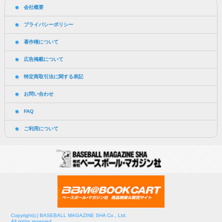
会社概要
プライバシーポリシー
著作権について
広告掲載について
特定商取引法に関する表記
お問い合わせ
FAQ
ご利用について
Copyright(c) BASEBALL MAGAZINE SHA Co., Ltd.
All rights reserved.