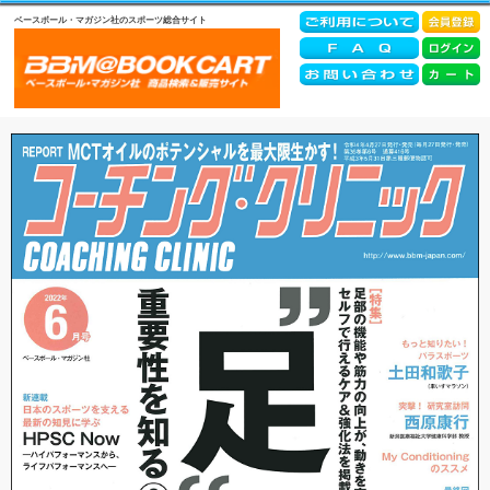
ベースボール・マガジン社のスポーツ総合サイト