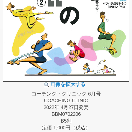
画像を拡大する
コーチング・クリニック 6月号
COACHING CLINIC
2022年 4月27日発売
BBM0702206
B5判
定価
1,000円（税込）