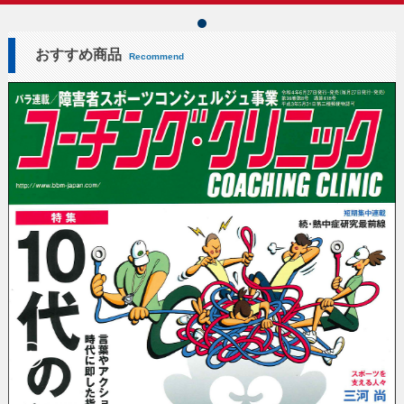
おすすめ商品
Recommend