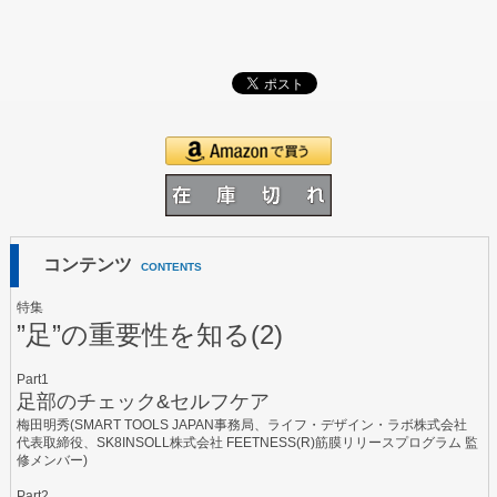
コンテンツ
CONTENTS
特集
”足”の重要性を知る(2)
Part1
足部のチェック&セルフケア
梅田明秀(SMART TOOLS JAPAN事務局、ライフ・デザイン・ラボ株式会社
代表取締役、SK8INSOLL株式会社 FEETNESS(R)筋膜リリースプログラム 監
修メンバー)
Part2