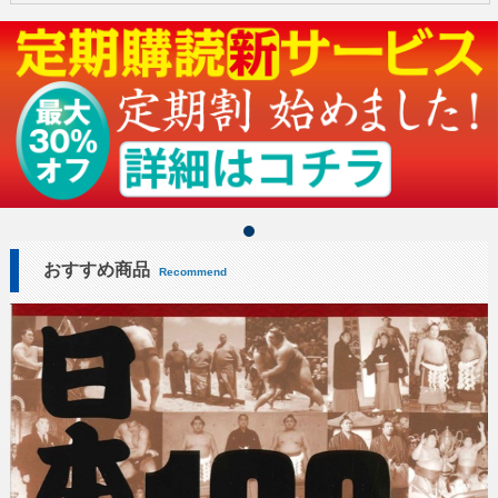
おすすめ商品
Recommend