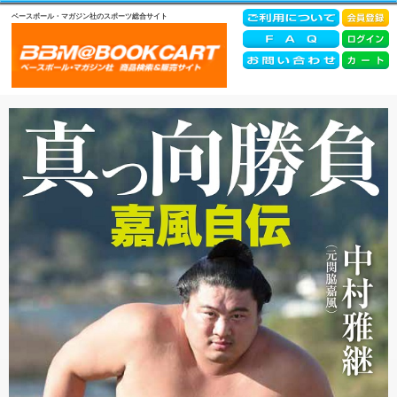
ベースボール・マガジン社のスポーツ総合サイト