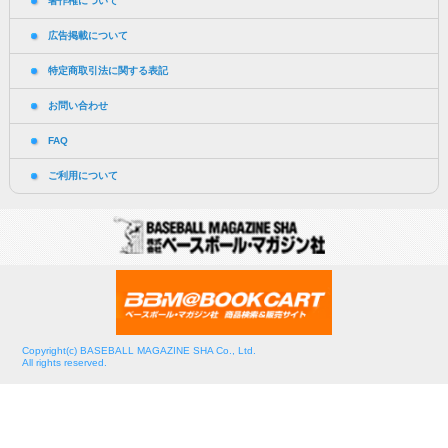
著作権について
広告掲載について
特定商取引法に関する表記
お問い合わせ
FAQ
ご利用について
Copyright(c) BASEBALL MAGAZINE SHA Co., Ltd.
All rights reserved.