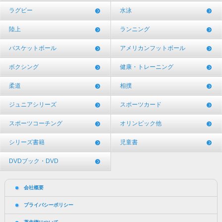
ラグビー
水泳
陸上
ランニング
バスケットボール
アメリカンフットボール
ボクシング
健康・トレーニング
柔道
相撲
ジュニアシリーズ
スポーツカード
スポーツコーチング
オリンピック他
シリーズ書籍
児童書
DVDブック・DVD
会社概要
プライバシーポリシー