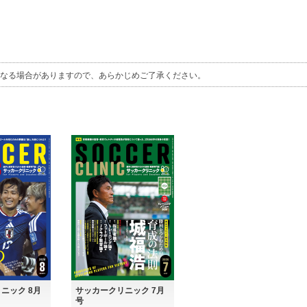
』
なる場合がありますので、あらかじめご了承ください。
ニック 8月
サッカークリニック 7月
号