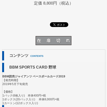
定価
8,800円（税込）
コンテンツ
CONTENTS
BBM SPORTS CARD 野球
BBM読売ジャイアンツ ベースボールカード2019
【発売時期】
2019年5月下旬発売
【価格】
1パック(6枚入り) 本体400円+税
1ボックス(20パック入り) 本体8,000円+税
1カートン(12ボックス入り)