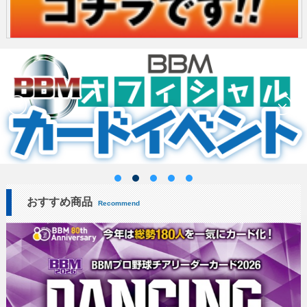
おすすめ商品
Recommend