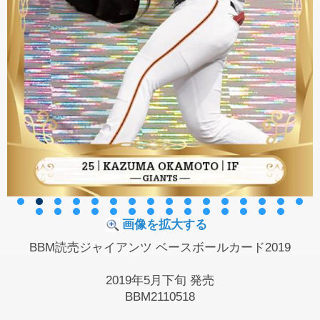
画像を拡大する
BBM読売ジャイアンツ ベースボールカード2019
2019年5月下旬 発売
BBM2110518