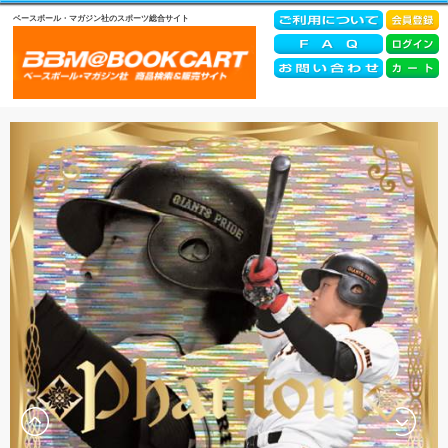
ベースボール・マガジン社のスポーツ総合サイト