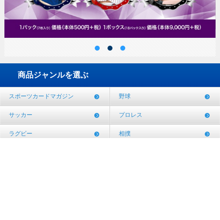
商品ジャンルを選ぶ
スポーツカードマガジン
野球
サッカー
プロレス
ラグビー
相撲
その他
会社概要
プライバシーポリシー
著作権について