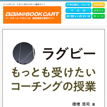
ベースボール・マガジン社のスポーツ総合サイト