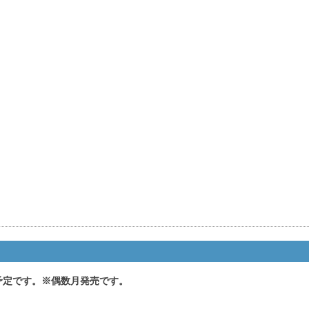
売予定です。※偶数月発売です。