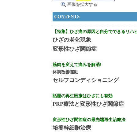
画像を拡大する
CONTENTS
【特集】ひざ痛の原因と自分でできるリハ
ひざの老化現象
変形性ひざ関節症
筋肉を変えて痛みを解消!
体調改善運動
セルフコンディショニング
話題の再生医療はひざにも有効
PRP療法と変形性ひざ関節症
変形性ひざ関節症の最先端再生治療法
培養幹細胞治療