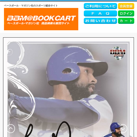
ベースボール・マガジン社のスポーツ総合サイト