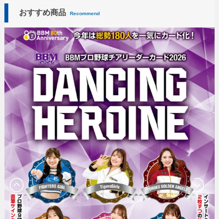
おすすめ商品
Recommend