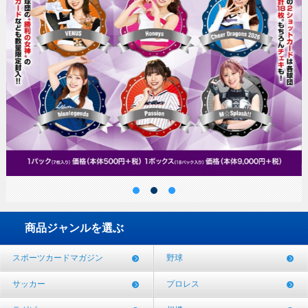
商品ジャンルを選ぶ
スポーツカードマガジン
野球
サッカー
プロレス