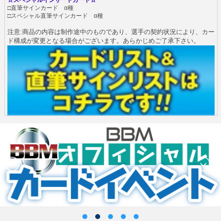
☆スペシャルインサートカード☆
□直筆サインカード α種
□スペシャル直筆サインカード α種
注意:商品の内容は制作途中のものであり、選手の契約状況により、カー
ド構成が変更となる場合がございます。あらかじめご了承下さい。