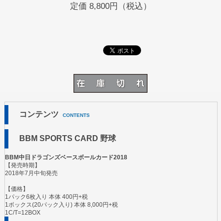
定価
8,800円（税込）
コンテンツ
CONTENTS
BBM SPORTS CARD 野球
BBM中日ドラゴンズベースボールカード2018
【発売時期】
2018年7月中旬発売
【価格】
1パック6枚入り 本体 400円+税
1ボックス(20パック入り) 本体 8,000円+税
1C/T=12BOX