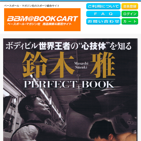
ベースボール・マガジン社のスポーツ総合サイト