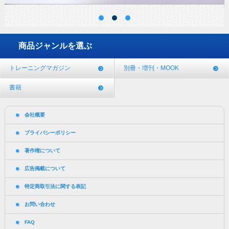
商品ジャンルを選ぶ
トレーニングマガジン
別冊・増刊・MOOK
書籍
会社概要
プライバシーポリシー
著作権について
広告掲載について
特定商取引法に関する表記
お問い合わせ
FAQ