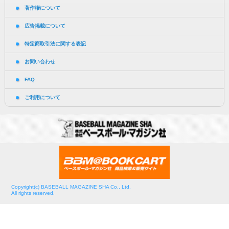
著作権について
広告掲載について
特定商取引法に関する表記
お問い合わせ
FAQ
ご利用について
Copyright(c) BASEBALL MAGAZINE SHA Co., Ltd.
All rights reserved.