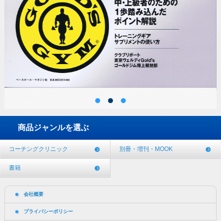
商品ジャンルを選ぶ
コーチングクリニック
別冊・増刊・MOOK
書籍
会社概要
プライバシーポリシー