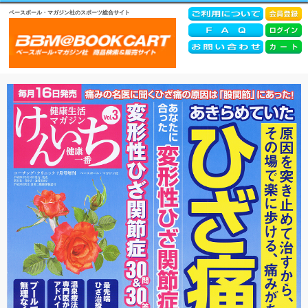
ベースボール・マガジン社のスポーツ総合サイト