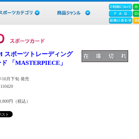
M スポーツトレーディング
ド 「MASTERPIECE」
6年10月下旬 発売
110420
8,800円（税込）