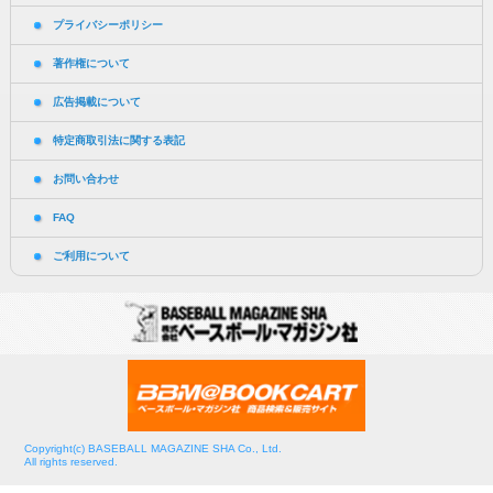
プライバシーポリシー
著作権について
広告掲載について
特定商取引法に関する表記
お問い合わせ
FAQ
ご利用について
Copyright(c) BASEBALL MAGAZINE SHA Co., Ltd.
All rights reserved.