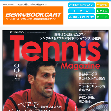
ベースボール・マガジン社のスポーツ総合サイト