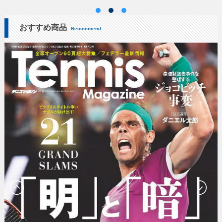
おすすめ商品
Recommend