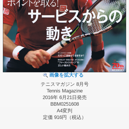
画像を拡大する
テニスマガジン 8月号
Tennis Magazine
2016年 6月21日発売
BBM0251608
A4変判
定価
916円（税込）