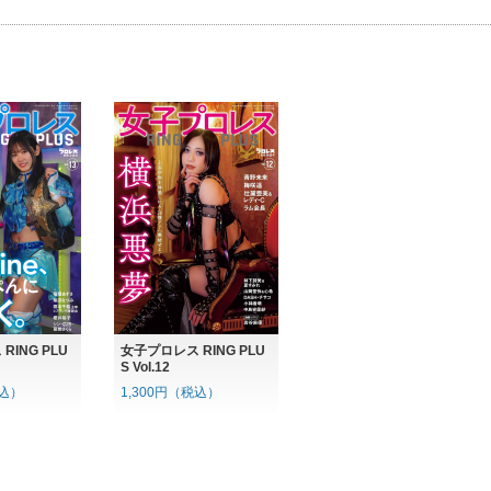
RING PLU
女子プロレス RING PLU
S Vol.12
税込）
1,300円（税込）