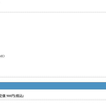
論
MO
価 900円(税込)