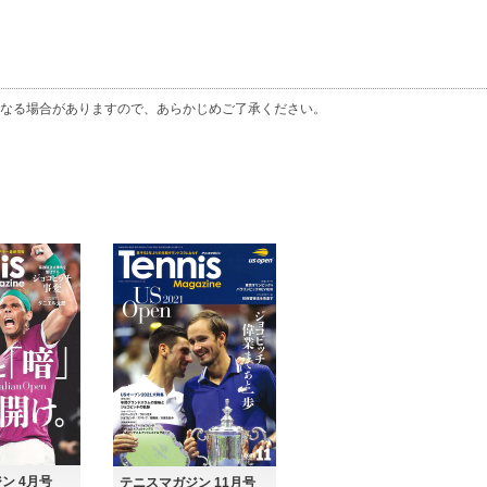
なる場合がありますので、あらかじめご了承ください。
ン 4月号
テニスマガジン 11月号