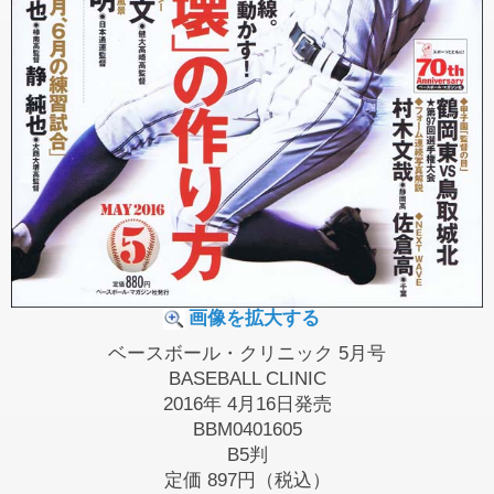
画像を拡大する
ベースボール・クリニック 5月号
BASEBALL CLINIC
2016年 4月16日発売
BBM0401605
B5判
定価
897円（税込）