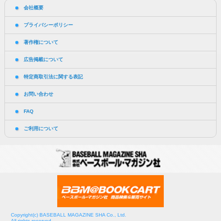
会社概要
プライバシーポリシー
著作権について
広告掲載について
特定商取引法に関する表記
お問い合わせ
FAQ
ご利用について
Copyright(c) BASEBALL MAGAZINE SHA Co., Ltd.
All rights reserved.