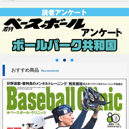
おすすめ商品
Recommend