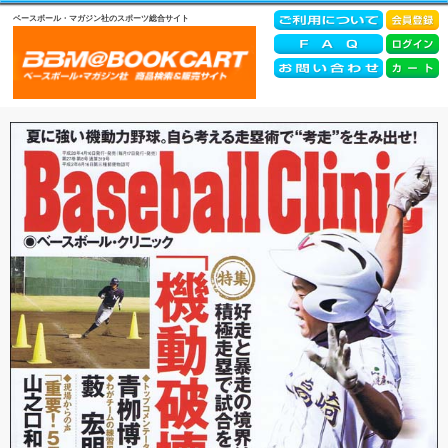
ベースボール・マガジン社のスポーツ総合サイト