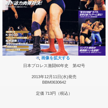
画像を拡大する
日本プロレス激闘60年史 第42号
2013年12月11日(水)発売
BBM0630642
定価
713円（税込）