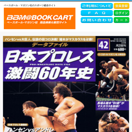
ベースボール・マガジン社のスポーツ総合サイト