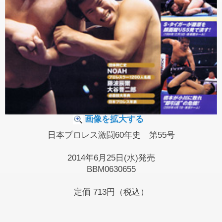
画像を拡大する
日本プロレス激闘60年史 第55号
2014年6月25日(水)発売
BBM0630655
定価
713円（税込）