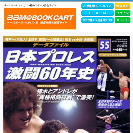
ベースボール・マガジン社のスポーツ総合サイト