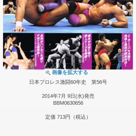
画像を拡大する
日本プロレス激闘60年史 第56号
2014年7月 9日(水)発売
BBM0630656
定価
713円（税込）