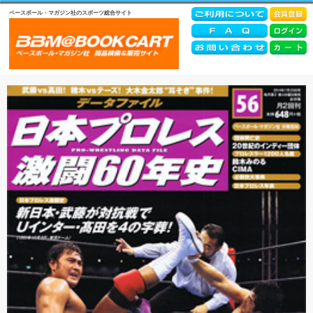
ベースボール・マガジン社のスポーツ総合サイト