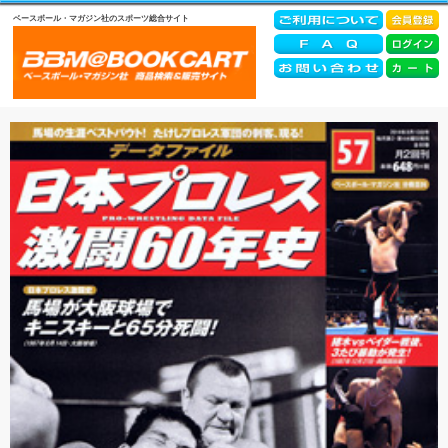
ベースボール・マガジン社のスポーツ総合サイト