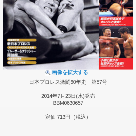
画像を拡大する
日本プロレス激闘60年史 第57号
2014年7月23日(水)発売
BBM0630657
定価
713円（税込）