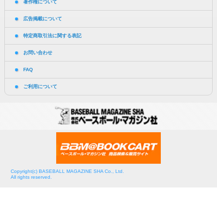
著作権について
広告掲載について
特定商取引法に関する表記
お問い合わせ
FAQ
ご利用について
Copyright(c) BASEBALL MAGAZINE SHA Co., Ltd.
All rights reserved.