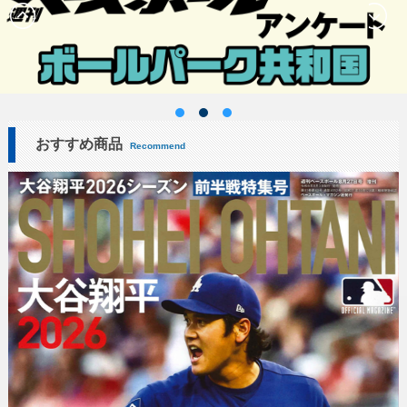
おすすめ商品
Recommend