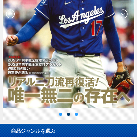
商品ジャンルを選ぶ