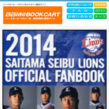
ベースボール・マガジン社のスポーツ総合サイト