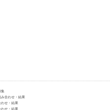
録集
組み合わせ・結果
合わせ・結果
合わせ・結果