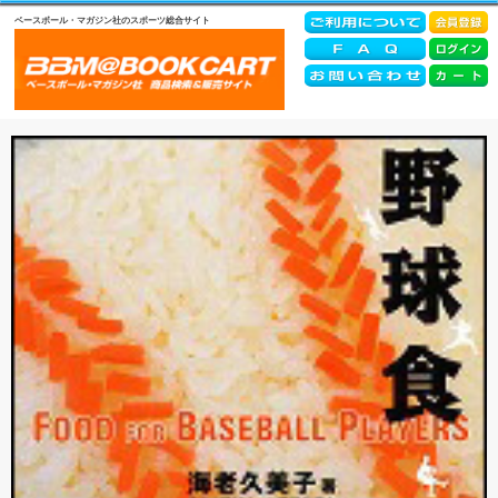
ベースボール・マガジン社のスポーツ総合サイト