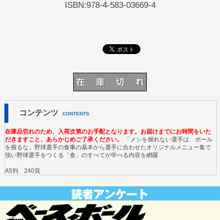
ISBN:978-4-583-03669-4
コンテンツ
CONTENTS
在庫品切れのため、入荷次第のお手配となります。お届けまでにお時間をいた
だきますこと、あらかじめご了承ください。
「メシを握れない選手は、ボール
を握るな」野球選手の食事の基本から選手に合わせたオリジナルメニュー集で
強い野球選手をつくる「食」のすべてが学べる内容を網羅
A5判 240頁