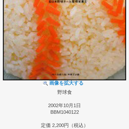
画像を拡大する
野球食
2002年10月1日
BBM1040122
定価
2,200円（税込）