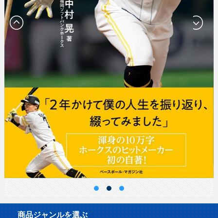
商品ジャンルを選ぶ