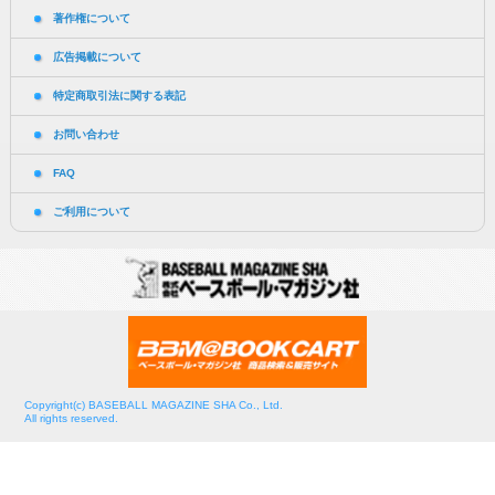
著作権について
広告掲載について
特定商取引法に関する表記
お問い合わせ
FAQ
ご利用について
Copyright(c) BASEBALL MAGAZINE SHA Co., Ltd.
All rights reserved.