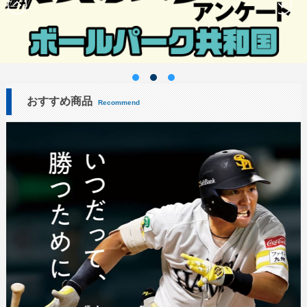
おすすめ商品
Recommend