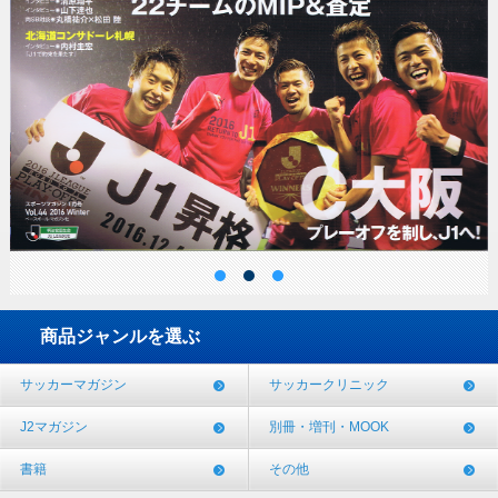
商品ジャンルを選ぶ
サッカーマガジン
サッカークリニック
J2マガジン
別冊・増刊・MOOK
書籍
その他