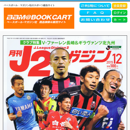
ベースボール・マガジン社のスポーツ総合サイト