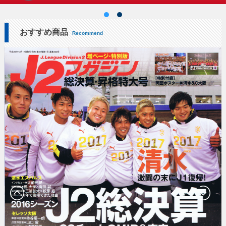
おすすめ商品
Recommend