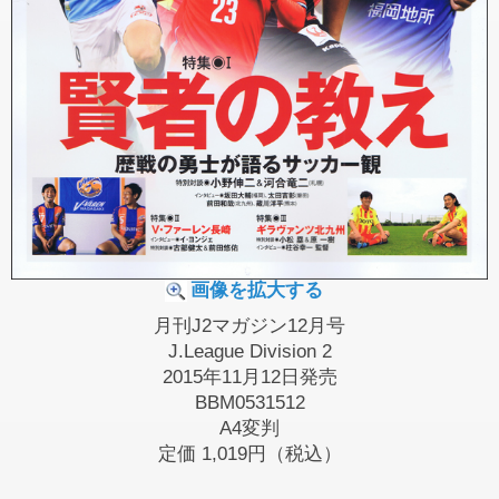
画像を拡大する
月刊J2マガジン12月号
J.League Division 2
2015年11月12日発売
BBM0531512
A4変判
定価
1,019円（税込）