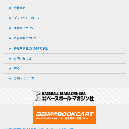
会社概要
プライバシーポリシー
著作権について
広告掲載について
特定商取引法に関する表記
お問い合わせ
FAQ
ご利用について
Copyright(c) BASEBALL MAGAZINE SHA Co., Ltd.