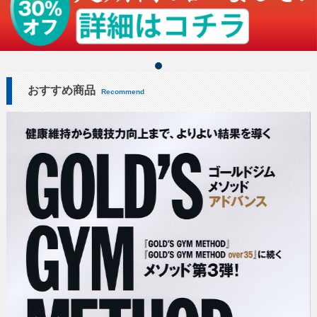
おすすめ商品
Recommend