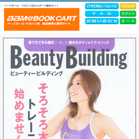
ベースボール・マガジン社のスポーツ総合サイト