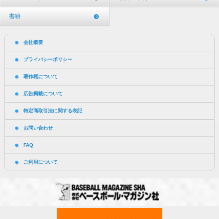
書籍
会社概要
プライバシーポリシー
著作権について
広告掲載について
特定商取引法に関する表記
お問い合わせ
FAQ
ご利用について