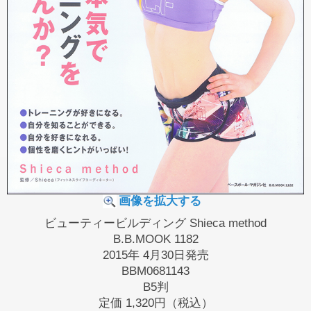
画像を拡大する
ビューティービルディング Shieca method
B.B.MOOK 1182
2015年 4月30日発売
BBM0681143
B5判
定価
1,320円（税込）