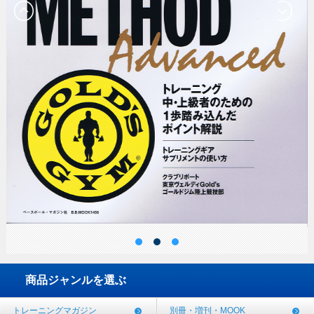
商品ジャンルを選ぶ
トレーニングマガジン
別冊・増刊・MOOK