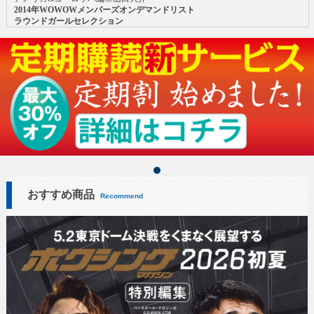
2014年WOWOWメンバーズオンデマンドリスト
ラウンドガールセレクション
おすすめ商品
Recommend