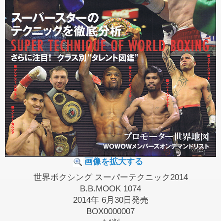
画像を拡大する
世界ボクシング スーパーテクニック2014
B.B.MOOK 1074
2014年 6月30日発売
BOX0000007