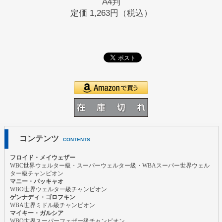
A4判
定価
1,263円（税込）
コンテンツ
CONTENTS
フロイド・メイウェザー
WBC世界ウェルター級・スーパーウェルター級・WBAスーパー世界ウェル
ター級チャンピオン
マニー・パッキャオ
WBO世界ウェルター級チャンピオン
ゲンナディ・ゴロフキン
WBA世界ミドル級チャンピオン
マイキー・ガルシア
WBO世界スーパーフェザー級チャンピオン