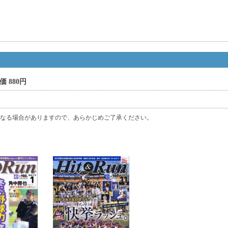
価 880円
なる場合がありますので、あらかじめご了承ください。