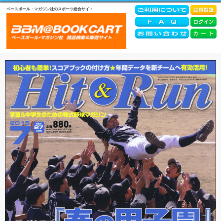
ベースボール・マガジン社のスポーツ総合サイト