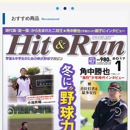
おすすめ商品
Recommend