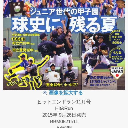
画像を拡大する
ヒットエンドラン11月号
Hit&Run
2015年 9月26日発売
BBM0821511