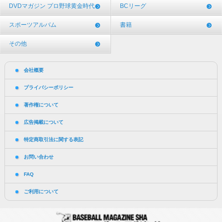
DVDマガジン プロ野球黄金時代
BCリーグ
スポーツアルバム
書籍
その他
会社概要
プライバシーポリシー
著作権について
広告掲載について
特定商取引法に関する表記
お問い合わせ
FAQ
ご利用について