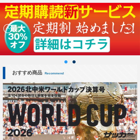
おすすめ商品
Recommend