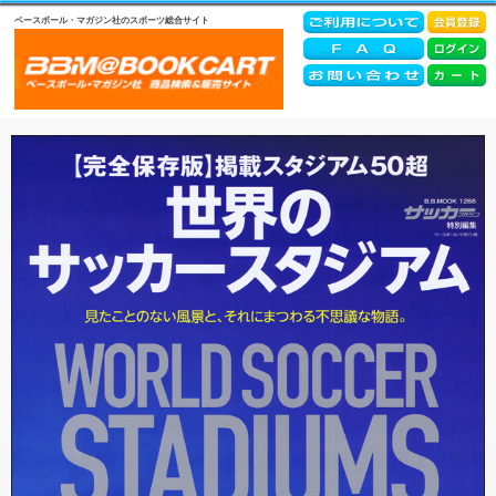
ベースボール・マガジン社のスポーツ総合サイト