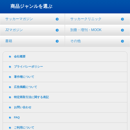
商品ジャンルを選ぶ
サッカーマガジン
サッカークリニック
J2マガジン
別冊・増刊・MOOK
書籍
その他
会社概要
プライバシーポリシー
著作権について
広告掲載について
特定商取引法に関する表記
お問い合わせ
FAQ
ご利用について