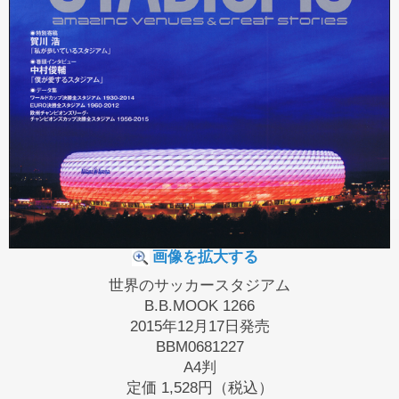
画像を拡大する
世界のサッカースタジアム
B.B.MOOK 1266
2015年12月17日発売
BBM0681227
A4判
定価
1,528円（税込）